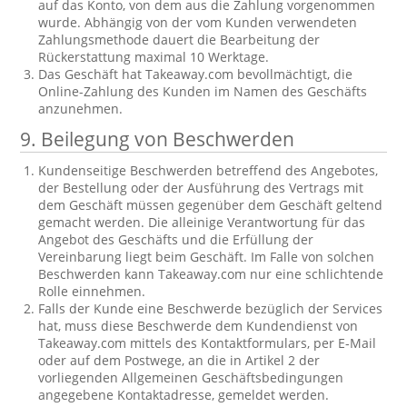
auf das Konto, von dem aus die Zahlung vorgenommen
wurde. Abhängig von der vom Kunden verwendeten
Zahlungsmethode dauert die Bearbeitung der
Rückerstattung maximal 10 Werktage.
Das Geschäft hat Takeaway.com bevollmächtigt, die
Online-Zahlung des Kunden im Namen des Geschäfts
anzunehmen.
9. Beilegung von Beschwerden
Kundenseitige Beschwerden betreffend des Angebotes,
der Bestellung oder der Ausführung des Vertrags mit
dem Geschäft müssen gegenüber dem Geschäft geltend
gemacht werden. Die alleinige Verantwortung für das
Angebot des Geschäfts und die Erfüllung der
Vereinbarung liegt beim Geschäft. Im Falle von solchen
Beschwerden kann Takeaway.com nur eine schlichtende
Rolle einnehmen.
Falls der Kunde eine Beschwerde bezüglich der Services
hat, muss diese Beschwerde dem Kundendienst von
Takeaway.com mittels des Kontaktformulars, per E-Mail
oder auf dem Postwege, an die in Artikel 2 der
vorliegenden Allgemeinen Geschäftsbedingungen
angegebene Kontaktadresse, gemeldet werden.