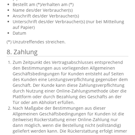
Bestellt am (*)/erhalten am (*)
Name des/der Verbraucher(s)
Anschrift des/der Verbraucher(s)
Unterschrift des/der Verbraucher(s) (nur bei Mitteilung
auf Papier)
Datum
(*) Unzutreffendes streichen.
8. Zahlung
Zum Zeitpunkt des Vertragsabschlusses entsprechend
den Bestimmungen aus vorliegenden Allgemeinen
Geschäftsbedingungen für Kunden entsteht auf Seiten
des Kunden eine Leistungsverpflichtung gegenüber dem
Geschäft. Der Kunde kann diese Zahlungsverpflichtung
durch Nutzung einer Online-Zahlungsmethode über die
Plattform oder durch Bezahlung des Geschäfts an der
Tür oder am Abholort erfüllen.
Nach Maßgabe der Bestimmungen aus dieser
Allgemeinen Geschäftsbedingungen für Kunden ist die
(teilweise) Rückerstattung einer Online-Zahlung nur
dann möglich, wenn die Bestellung nicht (vollständig)
geliefert werden kann. Die Rückerstattung erfolgt immer