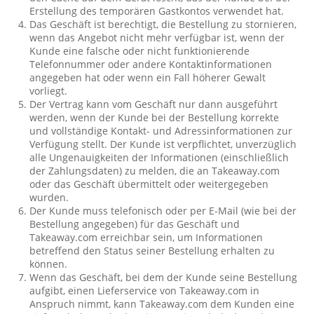
Erstellung des temporären Gastkontos verwendet hat.
Das Geschäft ist berechtigt, die Bestellung zu stornieren,
wenn das Angebot nicht mehr verfügbar ist, wenn der
Kunde eine falsche oder nicht funktionierende
Telefonnummer oder andere Kontaktinformationen
angegeben hat oder wenn ein Fall höherer Gewalt
vorliegt.
Der Vertrag kann vom Geschäft nur dann ausgeführt
werden, wenn der Kunde bei der Bestellung korrekte
und vollständige Kontakt- und Adressinformationen zur
Verfügung stellt. Der Kunde ist verpflichtet, unverzüglich
alle Ungenauigkeiten der Informationen (einschließlich
der Zahlungsdaten) zu melden, die an Takeaway.com
oder das Geschäft übermittelt oder weitergegeben
wurden.
Der Kunde muss telefonisch oder per E-Mail (wie bei der
Bestellung angegeben) für das Geschäft und
Takeaway.com erreichbar sein, um Informationen
betreffend den Status seiner Bestellung erhalten zu
können.
Wenn das Geschäft, bei dem der Kunde seine Bestellung
aufgibt, einen Lieferservice von Takeaway.com in
Anspruch nimmt, kann Takeaway.com dem Kunden eine