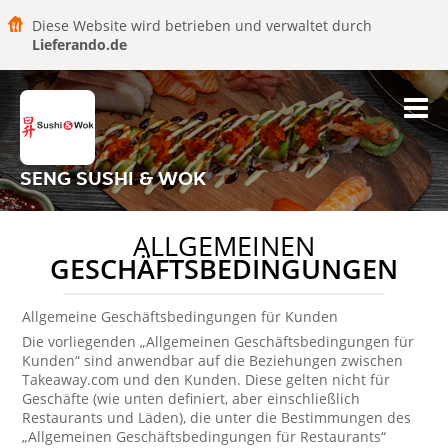
Diese Website wird betrieben und verwaltet durch
Lieferando.de
SENG SUSHI & WOK
ALLGEMEINEN
GESCHÄFTSBEDINGUNGEN
Allgemeine Geschäftsbedingungen für Kunden
Die vorliegenden „Allgemeinen Geschäftsbedingungen für
Kunden“ sind anwendbar auf die Beziehungen zwischen
Takeaway.com und den Kunden. Diese gelten nicht für
Geschäfte (wie unten definiert, aber einschließlich
Restaurants und Läden), die unter die Bestimmungen des
„Allgemeinen Geschäftsbedingungen für Restaurants“