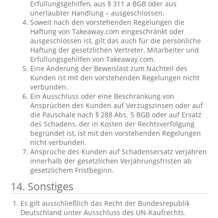
Erfüllungsgehilfen, aus § 311 a BGB oder aus
unerlaubter Handlung – ausgeschlossen.
Soweit nach den vorstehenden Regelungen die
Haftung von Takeaway.com eingeschränkt oder
ausgeschlossen ist, gilt das auch für die persönliche
Haftung der gesetzlichen Vertreter, Mitarbeiter und
Erfüllungsgehilfen von Takeaway.com.
Eine Änderung der Beweislast zum Nachteil des
Kunden ist mit den vorstehenden Regelungen nicht
verbunden.
Ein Ausschluss oder eine Beschränkung von
Ansprüchen des Kunden auf Verzugszinsen oder auf
die Pauschale nach § 288 Abs. 5 BGB oder auf Ersatz
des Schadens, der in Kosten der Rechtsverfolgung
begründet ist, ist mit den vorstehenden Regelungen
nicht verbunden.
Ansprüche des Kunden auf Schadensersatz verjähren
innerhalb der gesetzlichen Verjährungsfristen ab
gesetzlichem Fristbeginn.
14. Sonstiges
Es gilt ausschließlich das Recht der Bundesrepublik
Deutschland unter Ausschluss des UN-Kaufrechts.