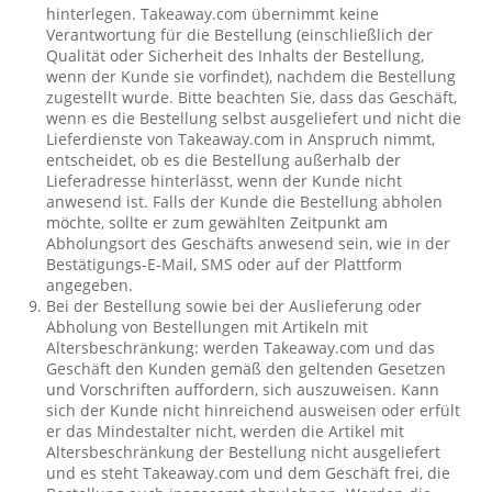
hinterlegen. Takeaway.com übernimmt keine
Verantwortung für die Bestellung (einschließlich der
Qualität oder Sicherheit des Inhalts der Bestellung,
wenn der Kunde sie vorfindet), nachdem die Bestellung
zugestellt wurde. Bitte beachten Sie, dass das Geschäft,
wenn es die Bestellung selbst ausgeliefert und nicht die
Lieferdienste von Takeaway.com in Anspruch nimmt,
entscheidet, ob es die Bestellung außerhalb der
Lieferadresse hinterlässt, wenn der Kunde nicht
anwesend ist. Falls der Kunde die Bestellung abholen
möchte, sollte er zum gewählten Zeitpunkt am
Abholungsort des Geschäfts anwesend sein, wie in der
Bestätigungs-E-Mail, SMS oder auf der Plattform
angegeben.
Bei der Bestellung sowie bei der Auslieferung oder
Abholung von Bestellungen mit Artikeln mit
Altersbeschränkung: werden Takeaway.com und das
Geschäft den Kunden gemäß den geltenden Gesetzen
und Vorschriften auffordern, sich auszuweisen. Kann
sich der Kunde nicht hinreichend ausweisen oder erfült
er das Mindestalter nicht, werden die Artikel mit
Altersbeschränkung der Bestellung nicht ausgeliefert
und es steht Takeaway.com und dem Geschäft frei, die