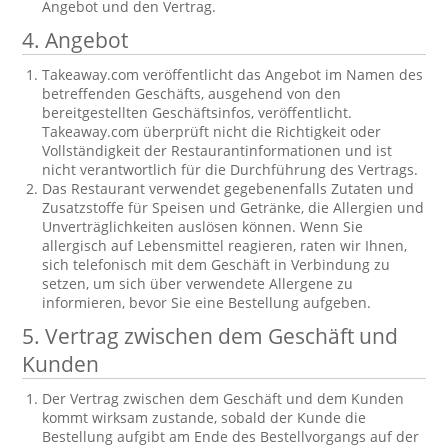
Angebot und den Vertrag.
4. Angebot
Takeaway.com veröffentlicht das Angebot im Namen des
betreffenden Geschäfts, ausgehend von den
bereitgestellten Geschäftsinfos, veröffentlicht.
Takeaway.com überprüft nicht die Richtigkeit oder
Vollständigkeit der Restaurantinformationen und ist
nicht verantwortlich für die Durchführung des Vertrags.
Das Restaurant verwendet gegebenenfalls Zutaten und
Zusatzstoffe für Speisen und Getränke, die Allergien und
Unverträglichkeiten auslösen können. Wenn Sie
allergisch auf Lebensmittel reagieren, raten wir Ihnen,
sich telefonisch mit dem Geschäft in Verbindung zu
setzen, um sich über verwendete Allergene zu
informieren, bevor Sie eine Bestellung aufgeben.
5. Vertrag zwischen dem Geschäft und
Kunden
Der Vertrag zwischen dem Geschäft und dem Kunden
kommt wirksam zustande, sobald der Kunde die
Bestellung aufgibt am Ende des Bestellvorgangs auf der