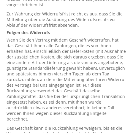
vorgeschrieben ist.
Zur Wahrung der Widerrufsfrist reicht es aus, dass Sie die
Mitteilung über die Ausübung des Widerrufsrechts vor
Ablauf der Widerrufsfrist absenden.
Folgen des Widerrufs
Wenn Sie den Vertrag mit dem Geschäft widerrufen, hat
das Geschäft Ihnen alle Zahlungen, die es von Ihnen
erhalten hat, einschließlich der Lieferkosten (mit Ausnahme
der zusätzlichen Kosten, die sich daraus ergeben, dass Sie
eine andere Art der Lieferung als die von uns angebotene,
günstigste Standardlieferung gewählt haben), unverzüglich
und spätestens binnen vierzehn Tagen ab dem Tag
zurückzuzahlen, an dem die Mitteilung über Ihren Widerruf
des Vertrags bei uns eingegangen ist. Für diese
Rückzahlung verwendet das Geschäft dasselbe
Zahlungsmittel, das Sie bei der ursprünglichen Transaktion
eingesetzt haben, es sei denn, mit Ihnen wurde
ausdrücklich etwas anderes vereinbart; in keinem Fall
werden Ihnen wegen dieser Rückzahlung Entgelte
berechnet.
Das Geschäft kann die Rückzahlung verweigern, bis es die