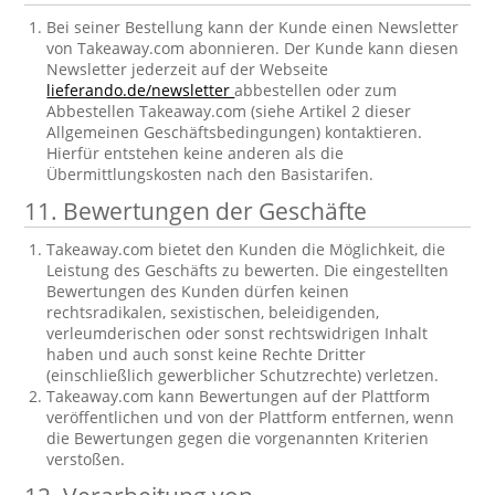
Bei seiner Bestellung kann der Kunde einen Newsletter
von Takeaway.com abonnieren. Der Kunde kann diesen
Newsletter jederzeit auf der Webseite
lieferando.de/newsletter
abbestellen oder zum
Abbestellen Takeaway.com (siehe Artikel 2 dieser
Allgemeinen Geschäftsbedingungen) kontaktieren.
Hierfür entstehen keine anderen als die
Übermittlungskosten nach den Basistarifen.
11. Bewertungen der Geschäfte
Takeaway.com bietet den Kunden die Möglichkeit, die
Leistung des Geschäfts zu bewerten. Die eingestellten
Bewertungen des Kunden dürfen keinen
rechtsradikalen, sexistischen, beleidigenden,
verleumderischen oder sonst rechtswidrigen Inhalt
haben und auch sonst keine Rechte Dritter
(einschließlich gewerblicher Schutzrechte) verletzen.
Takeaway.com kann Bewertungen auf der Plattform
veröffentlichen und von der Plattform entfernen, wenn
die Bewertungen gegen die vorgenannten Kriterien
verstoßen.