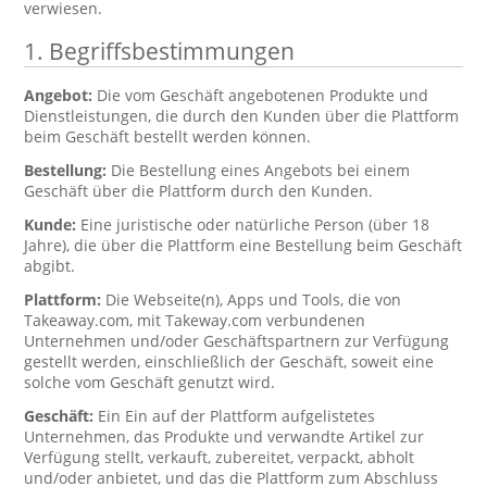
verwiesen.
1. Begriffsbestimmungen
Angebot:
Die vom Geschäft angebotenen Produkte und
Dienstleistungen, die durch den Kunden über die Plattform
beim Geschäft bestellt werden können.
Bestellung:
Die Bestellung eines Angebots bei einem
Geschäft über die Plattform durch den Kunden.
Kunde:
Eine juristische oder natürliche Person (über 18
Jahre), die über die Plattform eine Bestellung beim Geschäft
abgibt.
Plattform:
Die Webseite(n), Apps und Tools, die von
Takeaway.com, mit Takeway.com verbundenen
Unternehmen und/oder Geschäftspartnern zur Verfügung
gestellt werden, einschließlich der Geschäft, soweit eine
solche vom Geschäft genutzt wird.
Geschäft:
Ein Ein auf der Plattform aufgelistetes
Unternehmen, das Produkte und verwandte Artikel zur
Verfügung stellt, verkauft, zubereitet, verpackt, abholt
und/oder anbietet, und das die Plattform zum Abschluss