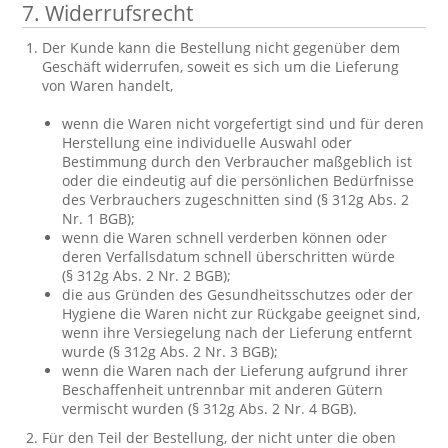
7. Widerrufsrecht
Der Kunde kann die Bestellung nicht gegenüber dem
Geschäft widerrufen, soweit es sich um die Lieferung
von Waren handelt,
wenn die Waren nicht vorgefertigt sind und für deren
Herstellung eine individuelle Auswahl oder
Bestimmung durch den Verbraucher maßgeblich ist
oder die eindeutig auf die persönlichen Bedürfnisse
des Verbrauchers zugeschnitten sind (§ 312g Abs. 2
Nr. 1 BGB);
wenn die Waren schnell verderben können oder
deren Verfallsdatum schnell überschritten würde
(§ 312g Abs. 2 Nr. 2 BGB);
die aus Gründen des Gesundheitsschutzes oder der
Hygiene die Waren nicht zur Rückgabe geeignet sind,
wenn ihre Versiegelung nach der Lieferung entfernt
wurde (§ 312g Abs. 2 Nr. 3 BGB);
wenn die Waren nach der Lieferung aufgrund ihrer
Beschaffenheit untrennbar mit anderen Gütern
vermischt wurden (§ 312g Abs. 2 Nr. 4 BGB).
Für den Teil der Bestellung, der nicht unter die oben