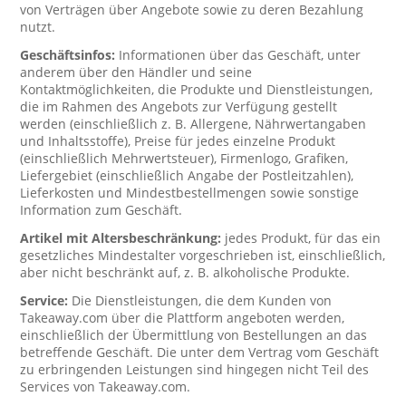
von Verträgen über Angebote sowie zu deren Bezahlung
nutzt.
Geschäftsinfos:
Informationen über das Geschäft, unter
anderem über den Händler und seine
Kontaktmöglichkeiten, die Produkte und Dienstleistungen,
die im Rahmen des Angebots zur Verfügung gestellt
werden (einschließlich z. B. Allergene, Nährwertangaben
und Inhaltsstoffe), Preise für jedes einzelne Produkt
(einschließlich Mehrwertsteuer), Firmenlogo, Grafiken,
Liefergebiet (einschließlich Angabe der Postleitzahlen),
Lieferkosten und Mindestbestellmengen sowie sonstige
Information zum Geschäft.
Artikel mit Altersbeschränkung:
jedes Produkt, für das ein
gesetzliches Mindestalter vorgeschrieben ist, einschließlich,
aber nicht beschränkt auf, z. B. alkoholische Produkte.
Service:
Die Dienstleistungen, die dem Kunden von
Takeaway.com über die Plattform angeboten werden,
einschließlich der Übermittlung von Bestellungen an das
betreffende Geschäft. Die unter dem Vertrag vom Geschäft
zu erbringenden Leistungen sind hingegen nicht Teil des
Services von Takeaway.com.