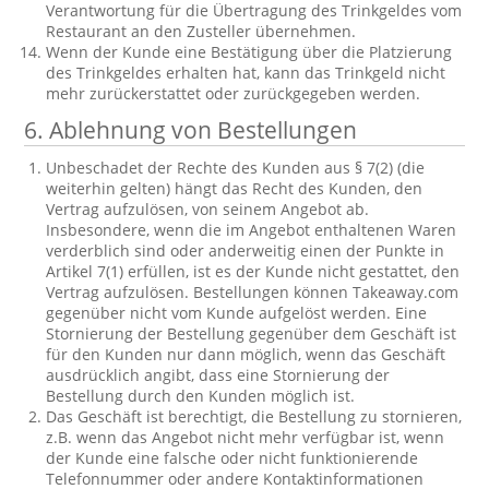
Verantwortung für die Übertragung des Trinkgeldes vom
Restaurant an den Zusteller übernehmen.
Wenn der Kunde eine Bestätigung über die Platzierung
des Trinkgeldes erhalten hat, kann das Trinkgeld nicht
mehr zurückerstattet oder zurückgegeben werden.
6. Ablehnung von Bestellungen
Unbeschadet der Rechte des Kunden aus § 7(2) (die
weiterhin gelten) hängt das Recht des Kunden, den
Vertrag aufzulösen, von seinem Angebot ab.
Insbesondere, wenn die im Angebot enthaltenen Waren
verderblich sind oder anderweitig einen der Punkte in
Artikel 7(1) erfüllen, ist es der Kunde nicht gestattet, den
Vertrag aufzulösen. Bestellungen können Takeaway.com
gegenüber nicht vom Kunde aufgelöst werden. Eine
Stornierung der Bestellung gegenüber dem Geschäft ist
für den Kunden nur dann möglich, wenn das Geschäft
ausdrücklich angibt, dass eine Stornierung der
Bestellung durch den Kunden möglich ist.
Das Geschäft ist berechtigt, die Bestellung zu stornieren,
z.B. wenn das Angebot nicht mehr verfügbar ist, wenn
der Kunde eine falsche oder nicht funktionierende
Telefonnummer oder andere Kontaktinformationen